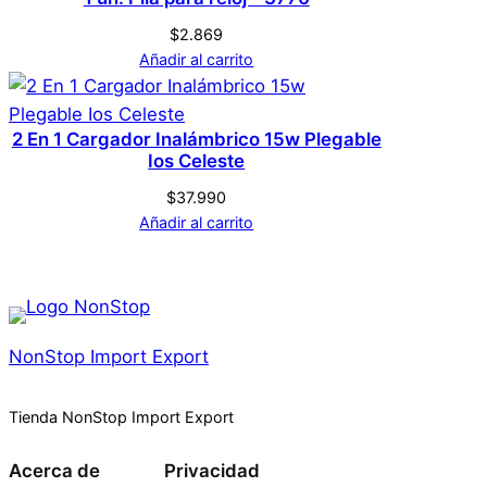
$
2.869
Añadir al carrito
2 En 1 Cargador Inalámbrico 15w Plegable
Ios Celeste
$
37.990
Añadir al carrito
NonStop Import Export
Tienda NonStop Import Export
Acerca de
Privacidad