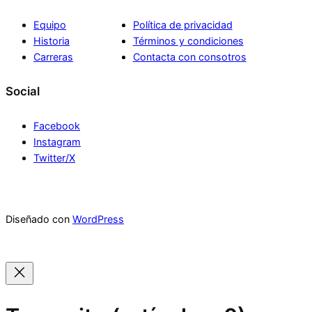
Equipo
Política de privacidad
Historia
Términos y condiciones
Carreras
Contacta con consotros
Social
Facebook
Instagram
Twitter/X
Diseñado con
WordPress