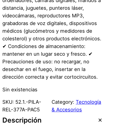
ordenadores, cámaras digitales, mandos a
distancia, juguetes, punteros láser,
videocámaras, reproductores MP3,
grabadoras de voz digitales, dispositivos
médicos (glucómetros y medidores de
colesterol) y otros productos electrónicos.
✔ Condiciones de almacenamiento:
mantener en un lugar seco y fresco. ✔
Precauciones de uso: no recargar, no
desechar en el fuego, insertar en la
dirección correcta y evitar cortocircuitos.
Sin existencias
SKU:
52.1.-PILA-
Category:
Tecnología
REL-377A-PAC5
& Accesorios
Descripción