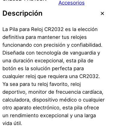
Accesorios
Descripción
La Pila para Reloj CR2032 es la elección
definitiva para mantener tus relojes
funcionando con precisión y confiabilidad.
Diseñada con tecnología de vanguardia y
una duración excepcional, esta pila de
botón es la solución perfecta para
cualquier reloj que requiera una CR2032.
Ya sea para tu reloj favorito, reloj
deportivo, monitor de frecuencia cardíaca,
calculadora, dispositivo médico o cualquier
otro aparato electrónico, esta pila ofrece
un rendimiento excepcional y una larga
vida útil.