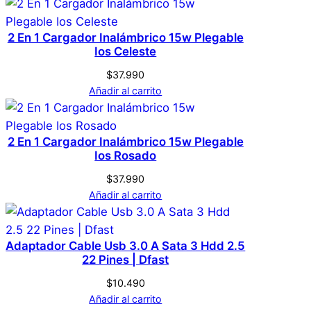
2 En 1 Cargador Inalámbrico 15w Plegable
Ios Celeste
$
37.990
Añadir al carrito
2 En 1 Cargador Inalámbrico 15w Plegable
Ios Rosado
$
37.990
Añadir al carrito
Adaptador Cable Usb 3.0 A Sata 3 Hdd 2.5
22 Pines | Dfast
$
10.490
Añadir al carrito