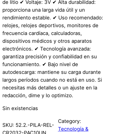
de litio ✔ Voltaje: 3V ✔ Alta durabilidad:
proporciona una larga vida útil y un
rendimiento estable. ✔ Uso recomendado:
relojes, relojes deportivos, monitores de
frecuencia cardíaca, calculadoras,
dispositivos médicos y otros aparatos
electrónicos. ✔ Tecnología avanzada:
garantiza precisión y confiabilidad en su
funcionamiento. ✔ Bajo nivel de
autodescarga: mantiene su carga durante
largos períodos cuando no está en uso. Si
necesitas más detalles o un ajuste en la
redacción, dime y lo optimizo.
Sin existencias
Category:
SKU:
52.2.-PILA-REL-
Tecnología &
CR2032-PAC10UN