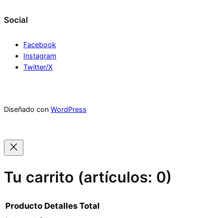
Social
Facebook
Instagram
Twitter/X
Diseñado con
WordPress
Tu carrito
(artículos: 0)
Producto
Detalles
Total