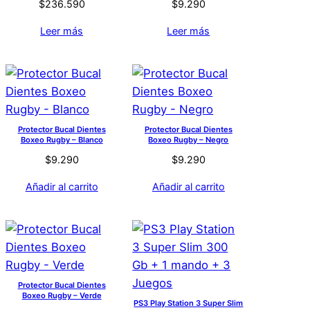
$
236.590
$
9.290
Leer más
Leer más
Protector Bucal Dientes
Protector Bucal Dientes
Boxeo Rugby – Blanco
Boxeo Rugby – Negro
$
9.290
$
9.290
Añadir al carrito
Añadir al carrito
Protector Bucal Dientes
Boxeo Rugby – Verde
PS3 Play Station 3 Super Slim