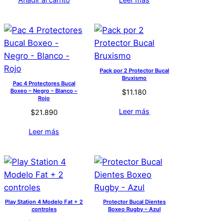
Pack por 2 Protector Bucal
Bruxismo
Pac 4 Protectores Bucal
Boxeo – Negro – Blanco –
$
11.180
Rojo
Leer más
$
21.890
Leer más
Play Station 4 Modelo Fat + 2
Protector Bucal Dientes
controles
Boxeo Rugby – Azul