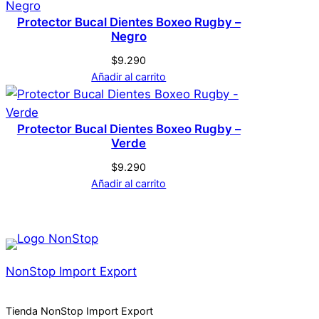
Protector Bucal Dientes Boxeo Rugby –
Negro
$
9.290
Añadir al carrito
Protector Bucal Dientes Boxeo Rugby –
Verde
$
9.290
Añadir al carrito
NonStop Import Export
Tienda NonStop Import Export