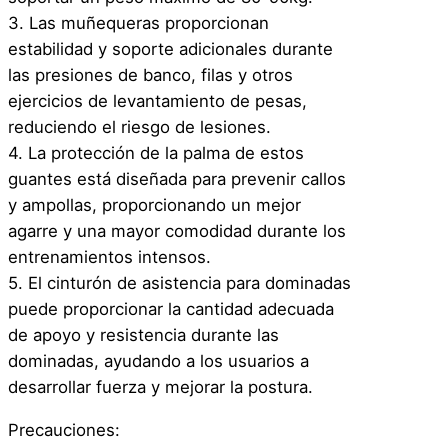
3. Las muñequeras proporcionan
estabilidad y soporte adicionales durante
las presiones de banco, filas y otros
ejercicios de levantamiento de pesas,
reduciendo el riesgo de lesiones.
4. La protección de la palma de estos
guantes está diseñada para prevenir callos
y ampollas, proporcionando un mejor
agarre y una mayor comodidad durante los
entrenamientos intensos.
5. El cinturón de asistencia para dominadas
puede proporcionar la cantidad adecuada
de apoyo y resistencia durante las
dominadas, ayudando a los usuarios a
desarrollar fuerza y mejorar la postura.
Precauciones: