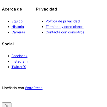
Acerca de
Privacidad
Equipo
Política de privacidad
Historia
Términos y condiciones
Carreras
Contacta con consotros
Social
Facebook
Instagram
Twitter/X
Diseñado con
WordPress