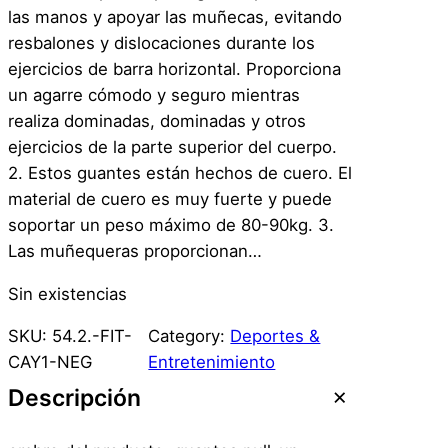
las manos y apoyar las muñecas, evitando
resbalones y dislocaciones durante los
ejercicios de barra horizontal. Proporciona
un agarre cómodo y seguro mientras
realiza dominadas, dominadas y otros
ejercicios de la parte superior del cuerpo.
2. Estos guantes están hechos de cuero. El
material de cuero es muy fuerte y puede
soportar un peso máximo de 80-90kg. 3.
Las muñequeras proporcionan…
Sin existencias
SKU:
54.2.-FIT-
Category:
Deportes &
CAY1-NEG
Entretenimiento
Descripción