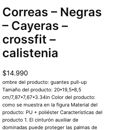
Correas – Negras
– Cayeras –
crossfit –
calistenia
$
14.990
ombre del producto: guantes pull-up
Tamaño del producto: 20*19,5*8,5
cm/7,87*7,67*3.34in Color del producto:
como se muestra en la figura Material del
producto: PU + poliéster Características del
producto 1. El cinturón auxiliar de
dominadas puede proteger las palmas de