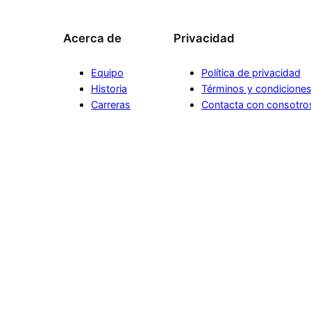
Acerca de
Privacidad
Equipo
Política de privacidad
Historia
Términos y condicione
Carreras
Contacta con consotro