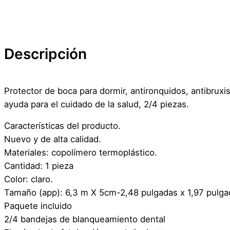
Descripción
Protector de boca para dormir, antironquidos, antibruxi
ayuda para el cuidado de la salud, 2/4 piezas.
Características del producto.
Nuevo y de alta calidad.
Materiales: copolímero termoplástico.
Cantidad: 1 pieza
Color: claro.
Tamaño (app): 6,3 m X 5cm-2,48 pulgadas x 1,97 pulga
Paquete incluido
2/4 bandejas de blanqueamiento dental