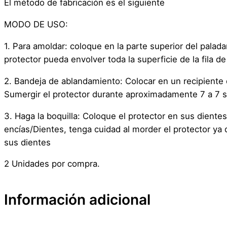
El método de fabricación es el siguiente
MODO DE USO:
1. Para amoldar: coloque en la parte superior del palada
protector pueda envolver toda la superficie de la fila 
2. Bandeja de ablandamiento: Colocar en un recipiente 
Sumergir el protector durante aproximadamente 7 a 7 s
3. Haga la boquilla: Coloque el protector en sus dientes 
encías/Dientes, tenga cuidad al morder el protector y
sus dientes
2 Unidades por compra.
Información adicional