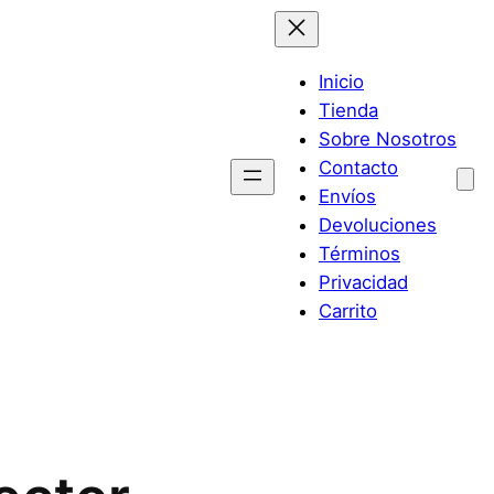
Inicio
Tienda
Sobre Nosotros
Contacto
Envíos
Devoluciones
Términos
Privacidad
Carrito