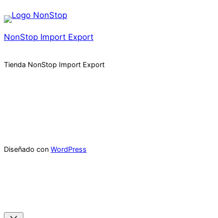
NonStop Import Export
Tienda NonStop Import Export
Diseñado con
WordPress