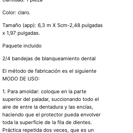
Color: claro.
Tamaño (app): 6,3 m X 5cm-2,48 pulgadas
x 1,97 pulgadas.
Paquete incluido
2/4 bandejas de blanqueamiento dental
El método de fabricación es el siguiente
MODO DE USO:
1. Para amoldar: coloque en la parte
superior del paladar, succionando todo el
aire de entre la dentadura y las encías,
haciendo que el protector pueda envolver
toda la superficie de la fila de dientes.
Práctica repetida dos veces, que es un