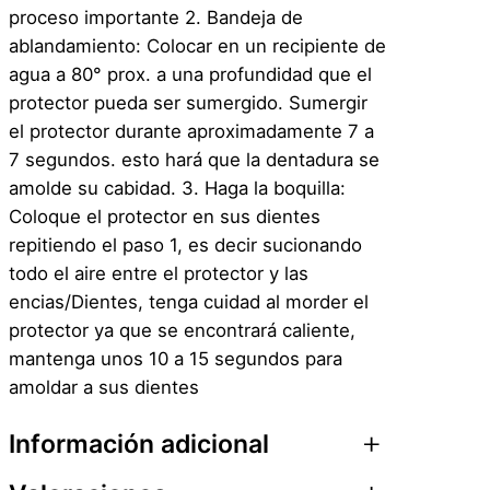
proceso importante 2. Bandeja de
ablandamiento: Colocar en un recipiente de
agua a 80° prox. a una profundidad que el
protector pueda ser sumergido. Sumergir
el protector durante aproximadamente 7 a
7 segundos. esto hará que la dentadura se
amolde su cabidad. 3. Haga la boquilla:
Coloque el protector en sus dientes
repitiendo el paso 1, es decir sucionando
todo el aire entre el protector y las
encias/Dientes, tenga cuidad al morder el
protector ya que se encontrará caliente,
mantenga unos 10 a 15 segundos para
amoldar a sus dientes
Información adicional