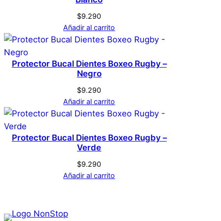
$
9.290
Añadir al carrito
Protector Bucal Dientes Boxeo Rugby –
Negro
$
9.290
Añadir al carrito
Protector Bucal Dientes Boxeo Rugby –
Verde
$
9.290
Añadir al carrito