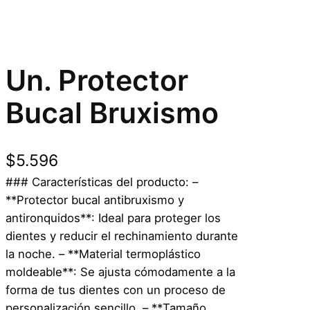
Un. Protector
Bucal Bruxismo
$
5.596
### Características del producto: –
**Protector bucal antibruxismo y
antironquidos**: Ideal para proteger los
dientes y reducir el rechinamiento durante
la noche. – **Material termoplástico
moldeable**: Se ajusta cómodamente a la
forma de tus dientes con un proceso de
personalización sencillo. – **Tamaño