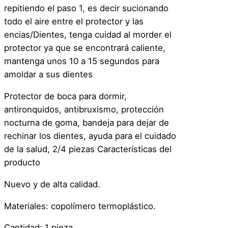
repitiendo el paso 1, es decir sucionando
todo el aire entre el protector y las
encias/Dientes, tenga cuidad al morder el
protector ya que se encontrará caliente,
mantenga unos 10 a 15 segundos para
amoldar a sus dientes
Protector de boca para dormir,
antironquidos, antibruxismo, protección
nocturna de goma, bandeja para dejar de
rechinar los dientes, ayuda para el cuidado
de la salud, 2/4 piezas Características del
producto
Nuevo y de alta calidad.
Materiales: copolímero termoplástico.
Cantidad: 1 pieza