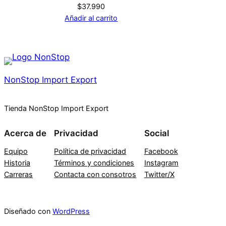
$
37.990
Añadir al carrito
NonStop Import Export
Tienda NonStop Import Export
Acerca de
Privacidad
Social
Equipo
Política de privacidad
Facebook
Historia
Términos y condiciones
Instagram
Carreras
Contacta con consotros
Twitter/X
Diseñado con
WordPress