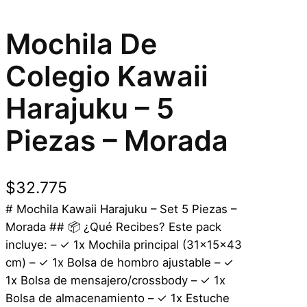
Mochila De
Colegio Kawaii
Harajuku – 5
Piezas – Morada
$
32.775
# Mochila Kawaii Harajuku – Set 5 Piezas –
Morada ## 📦 ¿Qué Recibes? Este pack
incluye: – ✓ 1x Mochila principal (31x15x43
cm) – ✓ 1x Bolsa de hombro ajustable – ✓
1x Bolsa de mensajero/crossbody – ✓ 1x
Bolsa de almacenamiento – ✓ 1x Estuche