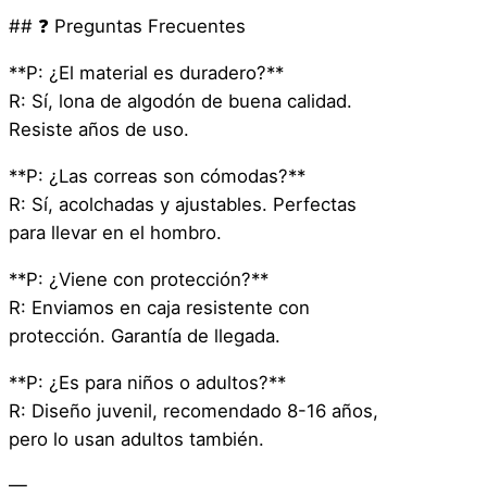
## ❓ Preguntas Frecuentes
**P: ¿El material es duradero?**
R: Sí, lona de algodón de buena calidad.
Resiste años de uso.
**P: ¿Las correas son cómodas?**
R: Sí, acolchadas y ajustables. Perfectas
para llevar en el hombro.
**P: ¿Viene con protección?**
R: Enviamos en caja resistente con
protección. Garantía de llegada.
**P: ¿Es para niños o adultos?**
R: Diseño juvenil, recomendado 8-16 años,
pero lo usan adultos también.
—