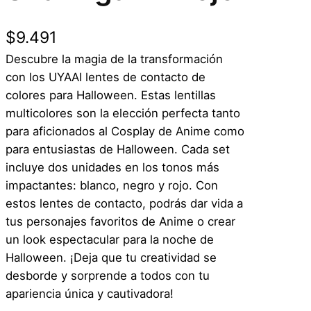
$
9.491
Descubre la magia de la transformación
con los UYAAI lentes de contacto de
colores para Halloween. Estas lentillas
multicolores son la elección perfecta tanto
para aficionados al Cosplay de Anime como
para entusiastas de Halloween. Cada set
incluye dos unidades en los tonos más
impactantes: blanco, negro y rojo. Con
estos lentes de contacto, podrás dar vida a
tus personajes favoritos de Anime o crear
un look espectacular para la noche de
Halloween. ¡Deja que tu creatividad se
desborde y sorprende a todos con tu
apariencia única y cautivadora!