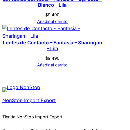
Blanco – Lila
Acceder
$
9.490
Añadir al carrito
Lentes de Contacto – Fantasía – Sharingan
– Lila
$
9.490
Añadir al carrito
NonStop Import Export
Tienda NonStop Import Export