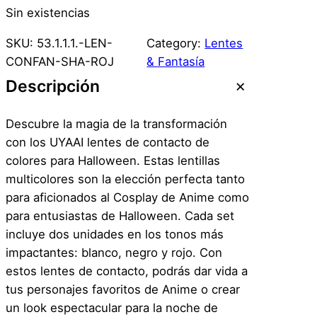
Sin existencias
SKU:
53.1.1.1.-LEN-
Category:
Lentes
CONFAN-SHA-ROJ
& Fantasía
Descripción
Descubre la magia de la transformación
con los UYAAI lentes de contacto de
colores para Halloween. Estas lentillas
multicolores son la elección perfecta tanto
para aficionados al Cosplay de Anime como
para entusiastas de Halloween. Cada set
incluye dos unidades en los tonos más
impactantes: blanco, negro y rojo. Con
estos lentes de contacto, podrás dar vida a
tus personajes favoritos de Anime o crear
un look espectacular para la noche de