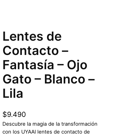
Lentes de
Contacto –
Fantasía – Ojo
Gato – Blanco –
Lila
$
9.490
Descubre la magia de la transformación
con los UYAAI lentes de contacto de