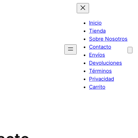
Inicio
Tienda
Sobre Nosotros
Contacto
Envíos
Devoluciones
Términos
Privacidad
Carrito