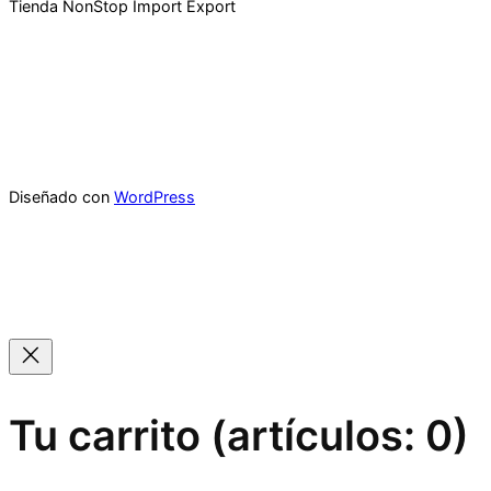
Tienda NonStop Import Export
Diseñado con
WordPress
Tu carrito
(artículos: 0)