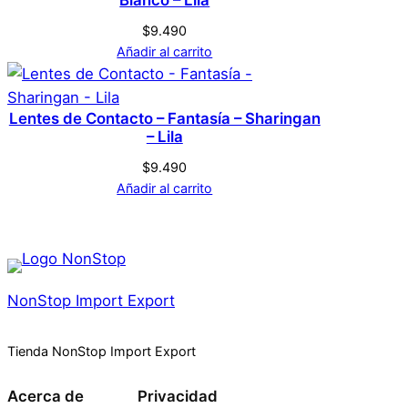
Blanco – Lila
Acceder
$
9.490
Añadir al carrito
Lentes de Contacto – Fantasía – Sharingan
– Lila
$
9.490
Añadir al carrito
NonStop Import Export
Tienda NonStop Import Export
Acerca de
Privacidad