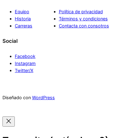
Equipo
Política de privacidad
Historia
Términos y condiciones
Carreras
Contacta con consotros
Social
Facebook
Instagram
Twitter/X
Diseñado con
WordPress