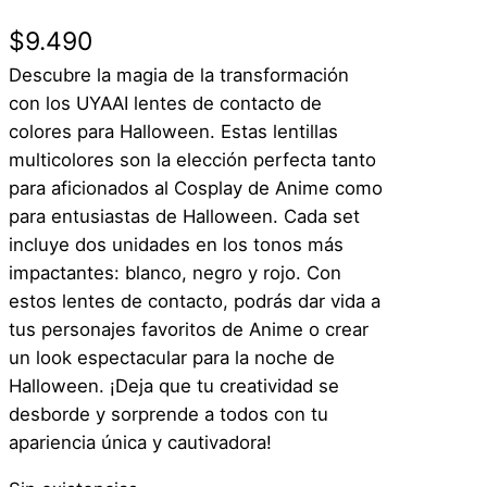
$
9.490
Descubre la magia de la transformación
con los UYAAI lentes de contacto de
colores para Halloween. Estas lentillas
multicolores son la elección perfecta tanto
para aficionados al Cosplay de Anime como
para entusiastas de Halloween. Cada set
incluye dos unidades en los tonos más
impactantes: blanco, negro y rojo. Con
estos lentes de contacto, podrás dar vida a
tus personajes favoritos de Anime o crear
un look espectacular para la noche de
Halloween. ¡Deja que tu creatividad se
desborde y sorprende a todos con tu
apariencia única y cautivadora!