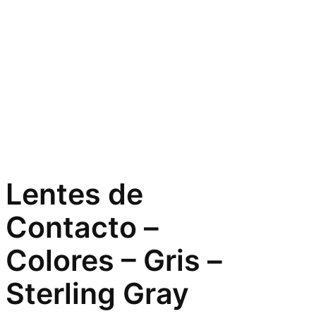
Lentes de
Contacto –
Colores – Gris –
Sterling Gray