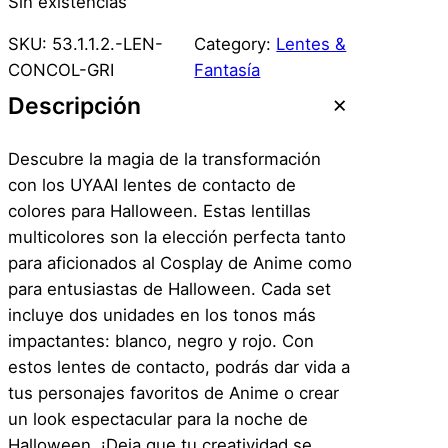
Sin existencias
SKU:
53.1.1.2.-LEN-
Category:
Lentes &
CONCOL-GRI
Fantasía
Descripción
Descubre la magia de la transformación
con los UYAAI lentes de contacto de
colores para Halloween. Estas lentillas
multicolores son la elección perfecta tanto
para aficionados al Cosplay de Anime como
para entusiastas de Halloween. Cada set
incluye dos unidades en los tonos más
impactantes: blanco, negro y rojo. Con
estos lentes de contacto, podrás dar vida a
tus personajes favoritos de Anime o crear
un look espectacular para la noche de
Halloween. ¡Deja que tu creatividad se