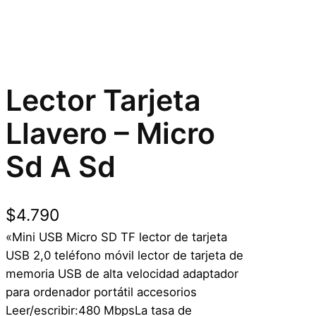
Lector Tarjeta
Llavero – Micro
Sd A Sd
$
4.790
«Mini USB Micro SD TF lector de tarjeta
USB 2,0 teléfono móvil lector de tarjeta de
memoria USB de alta velocidad adaptador
para ordenador portátil accesorios
Leer/escribir:480 MbpsLa tasa de