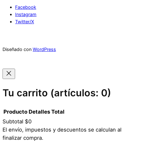
Facebook
Instagram
Twitter/X
Diseñado con
WordPress
Tu carrito
(artículos: 0)
Producto
Detalles
Total
Subtotal
$0
Productos
El envío, impuestos y descuentos se calculan al
finalizar compra.