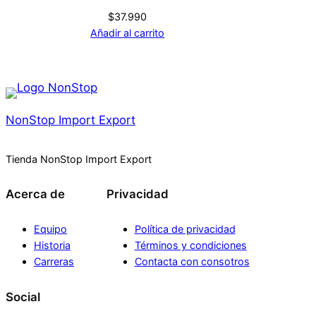
$
37.990
Añadir al carrito
NonStop Import Export
Tienda NonStop Import Export
Acerca de
Privacidad
Equipo
Política de privacidad
Historia
Términos y condiciones
Carreras
Contacta con consotros
Social