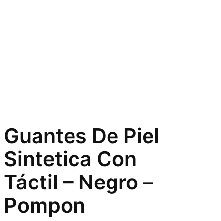
Guantes De Piel
Sintetica Con
Táctil – Negro –
Pompon