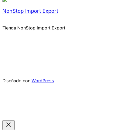
NonStop Import Export
Tienda NonStop Import Export
Diseñado con
WordPress