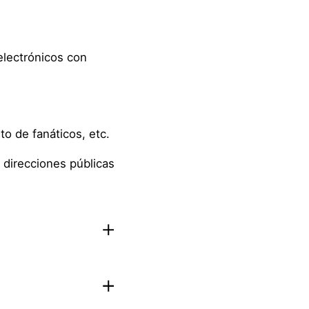
electrónicos con
to de fanáticos, etc.
 direcciones públicas