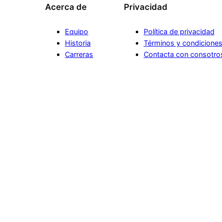
Acerca de
Privacidad
Equipo
Política de privacidad
Historia
Términos y condicione
Carreras
Contacta con consotro