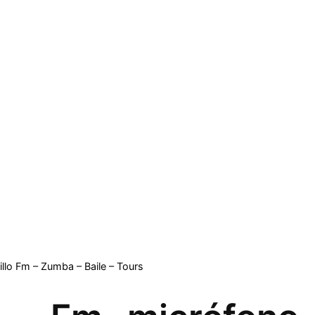
llo Fm – Zumba – Baile – Tours