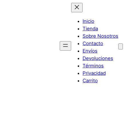
Inicio
Tienda
Sobre Nosotros
Contacto
Envíos
Devoluciones
Términos
Privacidad
Carrito