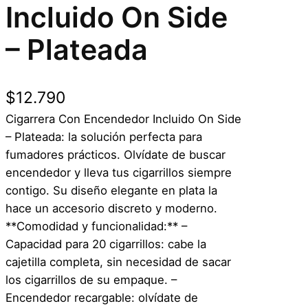
Incluido On Side
– Plateada
$
12.790
Cigarrera Con Encendedor Incluido On Side
– Plateada: la solución perfecta para
fumadores prácticos. Olvídate de buscar
encendedor y lleva tus cigarrillos siempre
contigo. Su diseño elegante en plata la
hace un accesorio discreto y moderno.
**Comodidad y funcionalidad:** –
Capacidad para 20 cigarrillos: cabe la
cajetilla completa, sin necesidad de sacar
los cigarrillos de su empaque. –
Encendedor recargable: olvídate de