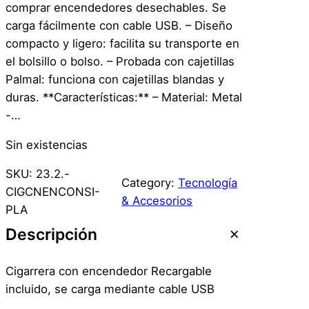
comprar encendedores desechables. Se
carga fácilmente con cable USB. – Diseño
compacto y ligero: facilita su transporte en
el bolsillo o bolso. – Probada con cajetillas
Palmal: funciona con cajetillas blandas y
duras. **Características:** – Material: Metal
-…
Sin existencias
SKU:
23.2.-
Category:
Tecnología
CIGCNENCONSI-
& Accesorios
PLA
Descripción
Cigarrera con encendedor Recargable
incluido, se carga mediante cable USB