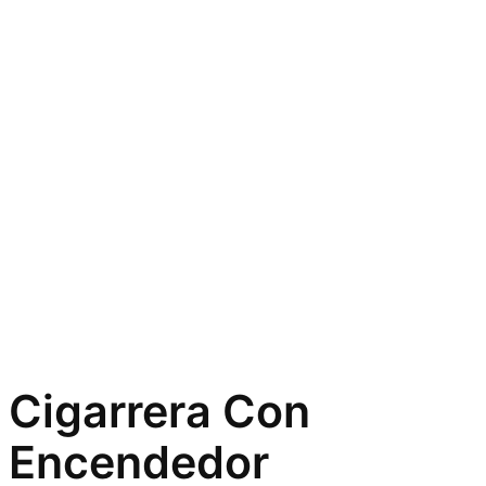
Cigarrera Con
Encendedor