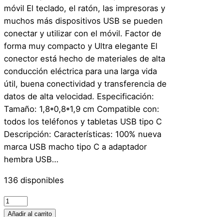
móvil El teclado, el ratón, las impresoras y
muchos más dispositivos USB se pueden
conectar y utilizar con el móvil. Factor de
forma muy compacto y Ultra elegante El
conector está hecho de materiales de alta
conducción eléctrica para una larga vida
útil, buena conectividad y transferencia de
datos de alta velocidad. Especificación:
Tamaño: 1,8*0,8*1,9 cm Compatible con:
todos los teléfonos y tabletas USB tipo C
Descripción: Características: 100% nueva
marca USB macho tipo C a adaptador
hembra USB…
136 disponibles
A
d
Añadir al carrito