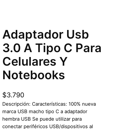
Adaptador Usb
3.0 A Tipo C Para
Celulares Y
Notebooks
$
3.790
Descripción: Características: 100% nueva
marca USB macho tipo C a adaptador
hembra USB Se puede utilizar para
conectar periféricos USB/dispositivos al