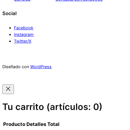
Social
Facebook
Instagram
Twitter/X
Diseñado con
WordPress
Tu carrito
(artículos: 0)
Producto
Detalles
Total