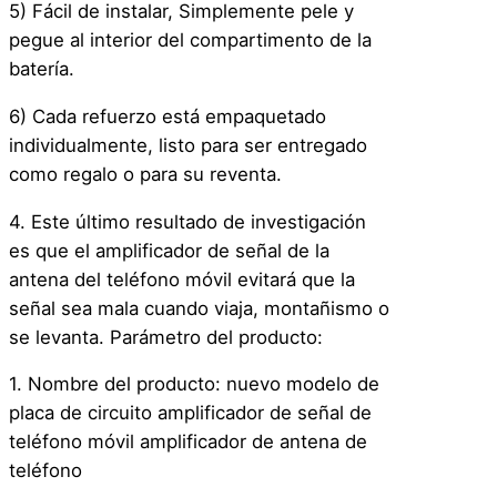
5) Fácil de instalar, Simplemente pele y
pegue al interior del compartimento de la
batería.
6) Cada refuerzo está empaquetado
individualmente, listo para ser entregado
como regalo o para su reventa.
4. Este último resultado de investigación
es que el amplificador de señal de la
antena del teléfono móvil evitará que la
señal sea mala cuando viaja, montañismo o
se levanta. Parámetro del producto:
1. Nombre del producto: nuevo modelo de
placa de circuito amplificador de señal de
teléfono móvil amplificador de antena de
teléfono