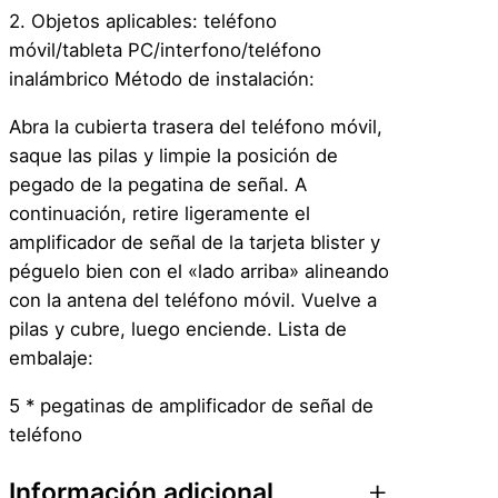
2. Objetos aplicables: teléfono
móvil/tableta PC/interfono/teléfono
inalámbrico Método de instalación:
Abra la cubierta trasera del teléfono móvil,
saque las pilas y limpie la posición de
pegado de la pegatina de señal. A
continuación, retire ligeramente el
amplificador de señal de la tarjeta blister y
péguelo bien con el «lado arriba» alineando
con la antena del teléfono móvil. Vuelve a
pilas y cubre, luego enciende. Lista de
embalaje:
5 * pegatinas de amplificador de señal de
teléfono
Información adicional