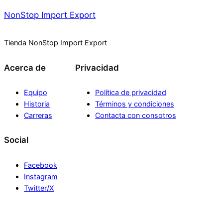
NonStop Import Export
Tienda NonStop Import Export
Acerca de
Privacidad
Equipo
Política de privacidad
Historia
Términos y condiciones
Carreras
Contacta con consotros
Social
Facebook
Instagram
Twitter/X