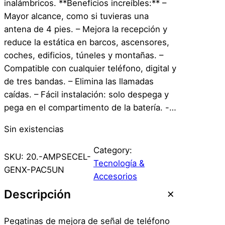
inalámbricos. **Beneficios increíbles:** –
Mayor alcance, como si tuvieras una
antena de 4 pies. – Mejora la recepción y
reduce la estática en barcos, ascensores,
coches, edificios, túneles y montañas. –
Compatible con cualquier teléfono, digital y
de tres bandas. – Elimina las llamadas
caídas. – Fácil instalación: solo despega y
pega en el compartimento de la batería. -…
Sin existencias
Category:
SKU:
20.-AMPSECEL-
Tecnología &
GENX-PAC5UN
Accesorios
Descripción
Pegatinas de mejora de señal de teléfono