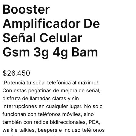
Booster
Amplificador De
Señal Celular
Gsm 3g 4g Bam
$
26.450
¡Potencia tu señal telefónica al máximo!
Con estas pegatinas de mejora de señal,
disfruta de llamadas claras y sin
interrupciones en cualquier lugar. No solo
funcionan con teléfonos móviles, sino
también con radios bidireccionales, PDA,
walkie talkies, beepers e incluso teléfonos