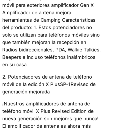
móvil para exteriores amplificador Gen X
Amplificador de antena mejora
herramientas de Camping Características
del producto: 1. Estos potenciadores no
solo se utilizan para teléfonos móviles sino
que también mejoran la recepción en
Radios bidireccionales, PDA, Walkie Talkies,
Beepers e incluso teléfonos inalámbricos
en su casa.
2. Potenciadores de antena de teléfono
móvil de la edición X PlusSP-1Revised de
generación mejorada
¡Nuestros amplificadores de antena de
teléfono móvil X Plus Revised Edition de
nueva generación son mejores que nunca!
El amplificador de antena es ahora más