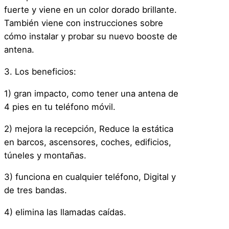
fuerte y viene en un color dorado brillante.
También viene con instrucciones sobre
cómo instalar y probar su nuevo booste de
antena.
3. Los beneficios:
1) gran impacto, como tener una antena de
4 pies en tu teléfono móvil.
2) mejora la recepción, Reduce la estática
en barcos, ascensores, coches, edificios,
túneles y montañas.
3) funciona en cualquier teléfono, Digital y
de tres bandas.
4) elimina las llamadas caídas.