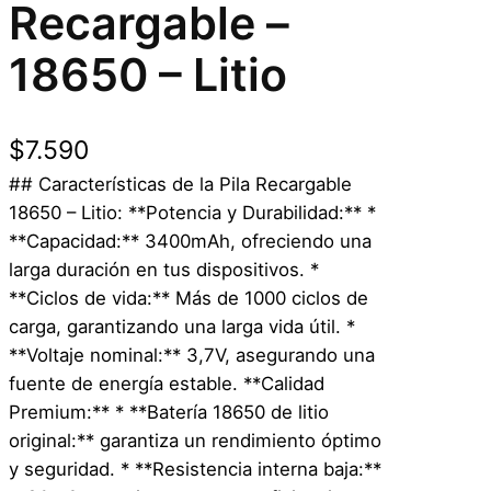
Recargable –
18650 – Litio
$
7.590
## Características de la Pila Recargable
18650 – Litio: **Potencia y Durabilidad:** *
**Capacidad:** 3400mAh, ofreciendo una
larga duración en tus dispositivos. *
**Ciclos de vida:** Más de 1000 ciclos de
carga, garantizando una larga vida útil. *
**Voltaje nominal:** 3,7V, asegurando una
fuente de energía estable. **Calidad
Premium:** * **Batería 18650 de litio
original:** garantiza un rendimiento óptimo
y seguridad. * **Resistencia interna baja:**