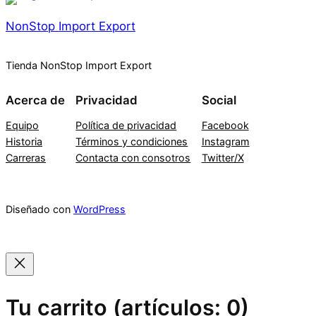
NonStop Import Export
Tienda NonStop Import Export
Acerca de
Privacidad
Social
Equipo
Política de privacidad
Facebook
Historia
Términos y condiciones
Instagram
Carreras
Contacta con consotros
Twitter/X
Diseñado con
WordPress
Tu carrito
(artículos: 0)