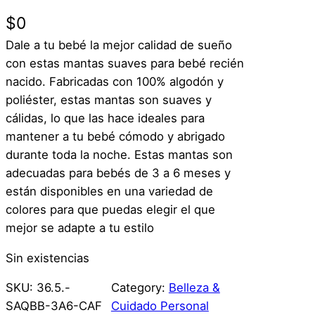
$
0
Dale a tu bebé la mejor calidad de sueño
con estas mantas suaves para bebé recién
nacido. Fabricadas con 100% algodón y
poliéster, estas mantas son suaves y
cálidas, lo que las hace ideales para
mantener a tu bebé cómodo y abrigado
durante toda la noche. Estas mantas son
adecuadas para bebés de 3 a 6 meses y
están disponibles en una variedad de
colores para que puedas elegir el que
mejor se adapte a tu estilo
Sin existencias
SKU:
36.5.-
Category:
Belleza &
SAQBB-3A6-CAF
Cuidado Personal