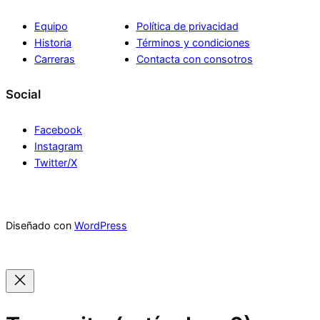
Equipo
Política de privacidad
Historia
Términos y condiciones
Carreras
Contacta con consotros
Social
Facebook
Instagram
Twitter/X
Diseñado con
WordPress