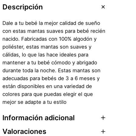
Descripción
Dale a tu bebé la mejor calidad de sueño
con estas mantas suaves para bebé recién
nacido. Fabricadas con 100% algodón y
poliéster, estas mantas son suaves y
cálidas, lo que las hace ideales para
mantener a tu bebé cómodo y abrigado
durante toda la noche. Estas mantas son
adecuadas para bebés de 3 a 6 meses y
están disponibles en una variedad de
colores para que puedas elegir el que
mejor se adapte a tu estilo
Información adicional
Valoraciones