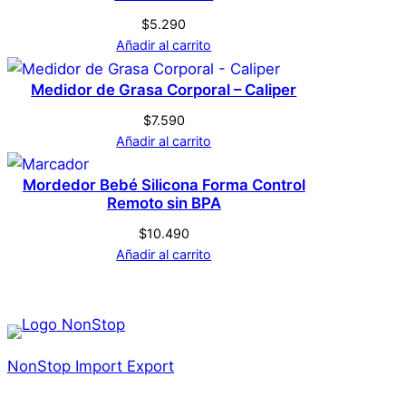
$
5.290
Añadir al carrito
Medidor de Grasa Corporal – Caliper
$
7.590
Añadir al carrito
Mordedor Bebé Silicona Forma Control
Remoto sin BPA
$
10.490
Añadir al carrito
NonStop Import Export