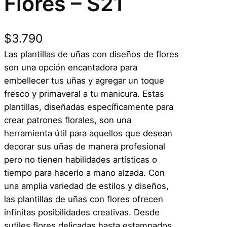
Flores – S21
$
3.790
Las plantillas de uñas con diseños de flores
son una opción encantadora para
embellecer tus uñas y agregar un toque
fresco y primaveral a tu manicura. Estas
plantillas, diseñadas específicamente para
crear patrones florales, son una
herramienta útil para aquellos que desean
decorar sus uñas de manera profesional
pero no tienen habilidades artísticas o
tiempo para hacerlo a mano alzada. Con
una amplia variedad de estilos y diseños,
las plantillas de uñas con flores ofrecen
infinitas posibilidades creativas. Desde
sutiles flores delicadas hasta estampados