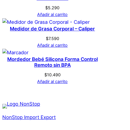
$
5.290
Añadir al carrito
Medidor de Grasa Corporal – Caliper
$
7.590
Añadir al carrito
Mordedor Bebé Silicona Forma Control
Remoto sin BPA
$
10.490
Añadir al carrito
NonStop Import Export