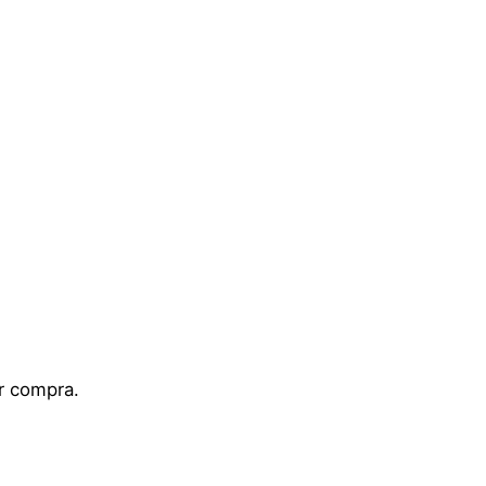
ar compra.