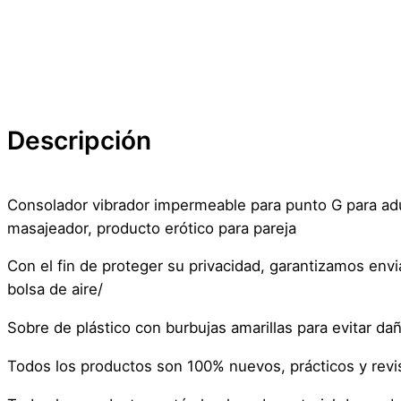
Descripción
Consolador vibrador impermeable para punto G para adul
masajeador, producto erótico para pareja
Con el fin de proteger su privacidad, garantizamos en
bolsa de aire/
Sobre de plástico con burbujas amarillas para evitar da
Todos los productos son 100% nuevos, prácticos y rev