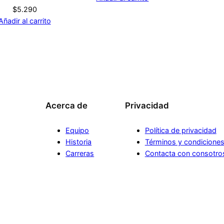
$
5.290
Añadir al carrito
Acerca de
Privacidad
Equipo
Política de privacidad
Historia
Términos y condicione
Carreras
Contacta con consotro