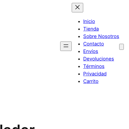
Inicio
Tienda
Sobre Nosotros
Contacto
Envíos
Devoluciones
Términos
Privacidad
Carrito