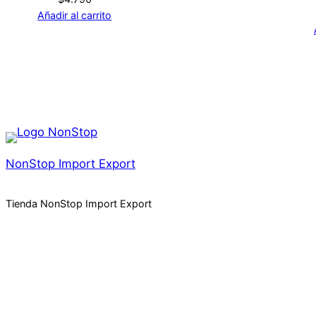
Añadir al carrito
NonStop Import Export
Tienda NonStop Import Export