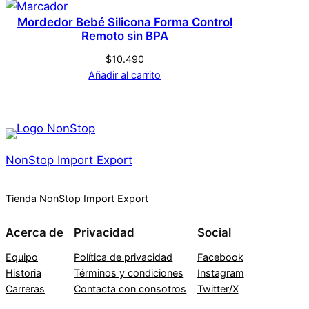
Mordedor Bebé Silicona Forma Control
Remoto sin BPA
$
10.490
Añadir al carrito
NonStop Import Export
Tienda NonStop Import Export
Acerca de
Privacidad
Social
Equipo
Política de privacidad
Facebook
Historia
Términos y condiciones
Instagram
Carreras
Contacta con consotros
Twitter/X