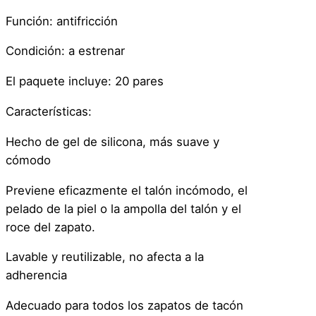
Función: antifricción
Condición: a estrenar
El paquete incluye: 20 pares
Características:
Hecho de gel de silicona, más suave y
cómodo
Previene eficazmente el talón incómodo, el
pelado de la piel o la ampolla del talón y el
roce del zapato.
Lavable y reutilizable, no afecta a la
adherencia
Adecuado para todos los zapatos de tacón