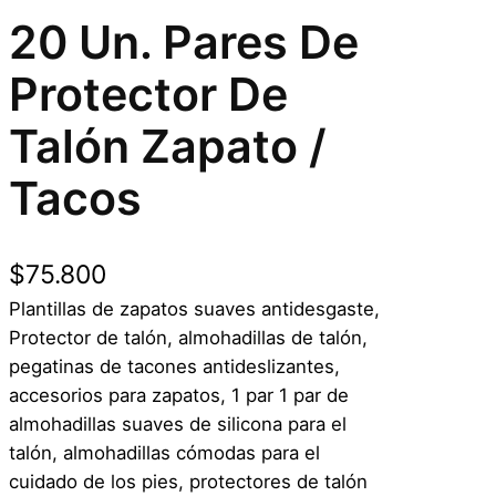
20 Un. Pares De
Protector De
Talón Zapato /
Tacos
$
75.800
Plantillas de zapatos suaves antidesgaste,
Protector de talón, almohadillas de talón,
pegatinas de tacones antideslizantes,
accesorios para zapatos, 1 par 1 par de
almohadillas suaves de silicona para el
talón, almohadillas cómodas para el
cuidado de los pies, protectores de talón