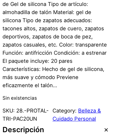
de Gel de silicona Tipo de artículo:
almohadilla de talón Material: gel de
silicona Tipo de zapatos adecuados:
tacones altos, zapatos de cuero, zapatos
deportivos, zapatos de boca de pez,
zapatos casuales, etc. Color: transparente
Función: antifricción Condición: a estrenar
El paquete incluye: 20 pares
Características: Hecho de gel de silicona,
más suave y cómodo Previene
eficazmente el talón…
Sin existencias
SKU:
28.-PROTAL-
Category:
Belleza &
TRI-PAC20UN
Cuidado Personal
Descripción