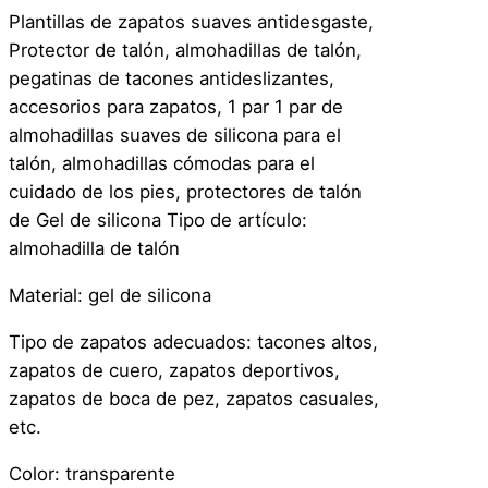
Plantillas de zapatos suaves antidesgaste,
Protector de talón, almohadillas de talón,
pegatinas de tacones antideslizantes,
accesorios para zapatos, 1 par 1 par de
almohadillas suaves de silicona para el
talón, almohadillas cómodas para el
cuidado de los pies, protectores de talón
de Gel de silicona Tipo de artículo:
almohadilla de talón
Material: gel de silicona
Tipo de zapatos adecuados: tacones altos,
zapatos de cuero, zapatos deportivos,
zapatos de boca de pez, zapatos casuales,
etc.
Color: transparente