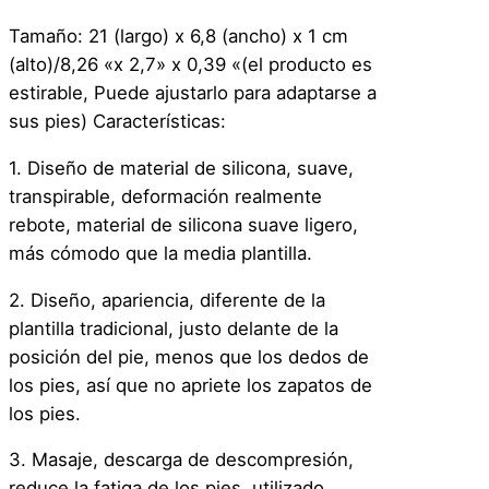
Tamaño: 21 (largo) x 6,8 (ancho) x 1 cm
(alto)/8,26 «x 2,7» x 0,39 «(el producto es
estirable, Puede ajustarlo para adaptarse a
sus pies) Características:
1. Diseño de material de silicona, suave,
transpirable, deformación realmente
rebote, material de silicona suave ligero,
más cómodo que la media plantilla.
2. Diseño, apariencia, diferente de la
plantilla tradicional, justo delante de la
posición del pie, menos que los dedos de
los pies, así que no apriete los zapatos de
los pies.
3. Masaje, descarga de descompresión,
reduce la fatiga de los pies, utilizado