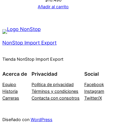
Añadir al carrito
NonStop Import Export
Tienda NonStop Import Export
Acerca de
Privacidad
Social
Equipo
Política de privacidad
Facebook
Historia
Términos y condiciones
Instagram
Carreras
Contacta con consotros
Twitter/X
Diseñado con
WordPress