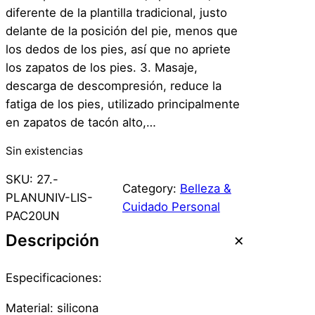
diferente de la plantilla tradicional, justo
delante de la posición del pie, menos que
los dedos de los pies, así que no apriete
los zapatos de los pies. 3. Masaje,
descarga de descompresión, reduce la
fatiga de los pies, utilizado principalmente
en zapatos de tacón alto,…
Sin existencias
SKU:
27.-
Category:
Belleza &
PLANUNIV-LIS-
Cuidado Personal
PAC20UN
Descripción
Especificaciones:
Material: silicona