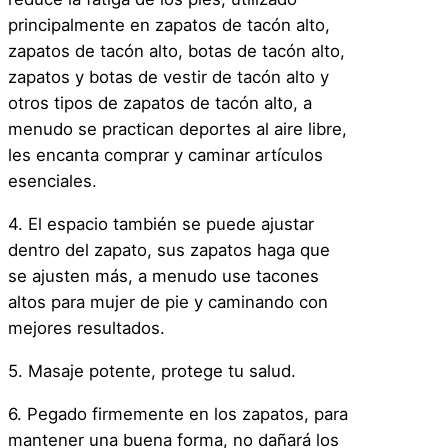
principalmente en zapatos de tacón alto,
zapatos de tacón alto, botas de tacón alto,
zapatos y botas de vestir de tacón alto y
otros tipos de zapatos de tacón alto, a
menudo se practican deportes al aire libre,
les encanta comprar y caminar artículos
esenciales.
4. El espacio también se puede ajustar
dentro del zapato, sus zapatos haga que
se ajusten más, a menudo use tacones
altos para mujer de pie y caminando con
mejores resultados.
5. Masaje potente, protege tu salud.
6. Pegado firmemente en los zapatos, para
mantener una buena forma, no dañará los