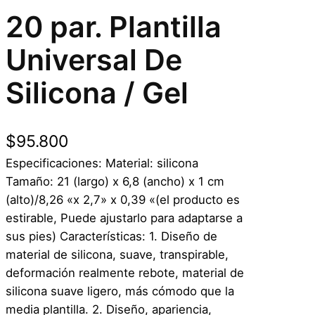
20 par. Plantilla
Universal De
Silicona / Gel
$
95.800
Especificaciones: Material: silicona
Tamaño: 21 (largo) x 6,8 (ancho) x 1 cm
(alto)/8,26 «x 2,7» x 0,39 «(el producto es
estirable, Puede ajustarlo para adaptarse a
sus pies) Características: 1. Diseño de
material de silicona, suave, transpirable,
deformación realmente rebote, material de
silicona suave ligero, más cómodo que la
media plantilla. 2. Diseño, apariencia,