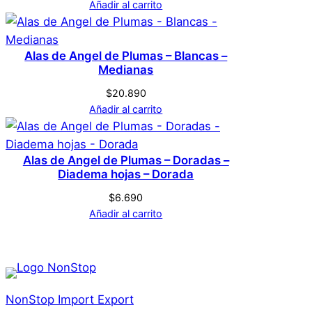
Añadir al carrito
Alas de Angel de Plumas – Blancas –
Medianas
$
20.890
Añadir al carrito
Alas de Angel de Plumas – Doradas –
Diadema hojas – Dorada
$
6.690
Añadir al carrito
NonStop Import Export