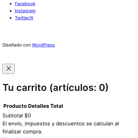
Facebook
Instagram
Twitter/X
Diseñado con
WordPress
Tu carrito
(artículos: 0)
Producto
Detalles
Total
Subtotal
$0
Productos
El envío, impuestos y descuentos se calculan al
finalizar compra.
del