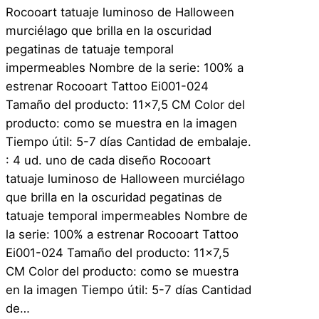
Rocooart tatuaje luminoso de Halloween
murciélago que brilla en la oscuridad
pegatinas de tatuaje temporal
impermeables Nombre de la serie: 100% a
estrenar Rocooart Tattoo Ei001-024
Tamaño del producto: 11×7,5 CM Color del
producto: como se muestra en la imagen
Tiempo útil: 5-7 días Cantidad de embalaje.
: 4 ud. uno de cada diseño Rocooart
tatuaje luminoso de Halloween murciélago
que brilla en la oscuridad pegatinas de
tatuaje temporal impermeables Nombre de
la serie: 100% a estrenar Rocooart Tattoo
Ei001-024 Tamaño del producto: 11×7,5
CM Color del producto: como se muestra
en la imagen Tiempo útil: 5-7 días Cantidad
de…