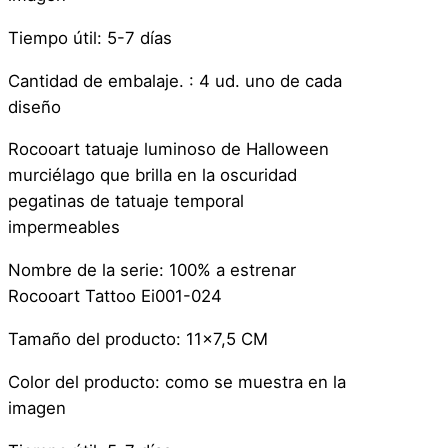
Tiempo útil: 5-7 días
Cantidad de embalaje. : 4 ud. uno de cada
diseño
Rocooart tatuaje luminoso de Halloween
murciélago que brilla en la oscuridad
pegatinas de tatuaje temporal
impermeables
Nombre de la serie: 100% a estrenar
Rocooart Tattoo Ei001-024
Tamaño del producto: 11×7,5 CM
Color del producto: como se muestra en la
imagen