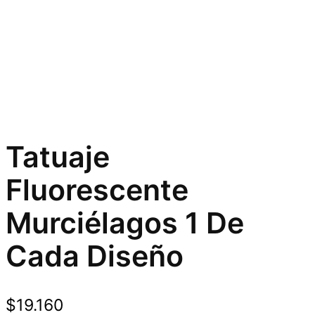
Tatuaje
Fluorescente
Murciélagos 1 De
Cada Diseño
$
19.160