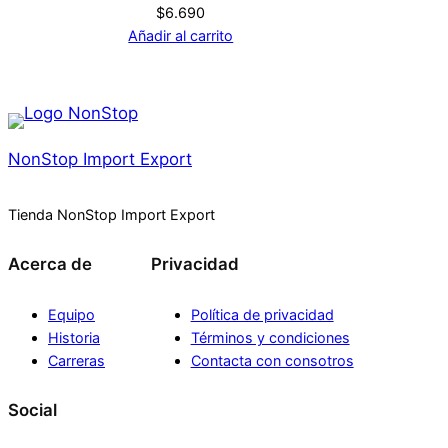
$
6.690
Añadir al carrito
NonStop Import Export
Tienda NonStop Import Export
Acerca de
Privacidad
Equipo
Política de privacidad
Historia
Términos y condiciones
Carreras
Contacta con consotros
Social